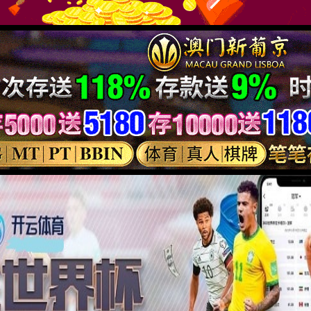
202597622com国际至尊品牌年会晚宴
创新引领、透平启航
7622com国际至尊品牌全体员工齐聚一堂，共同举办了一场
活力开场，凝聚团队力量