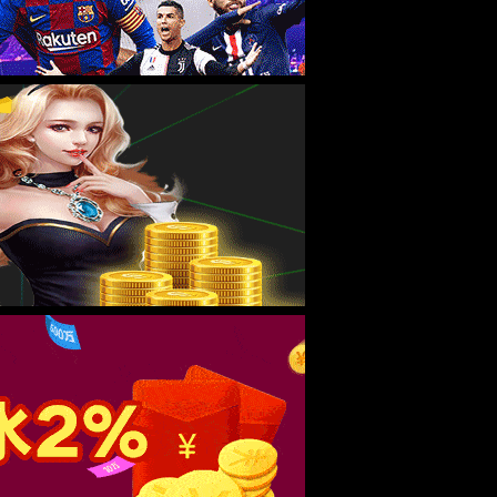
om国际至尊品牌年会