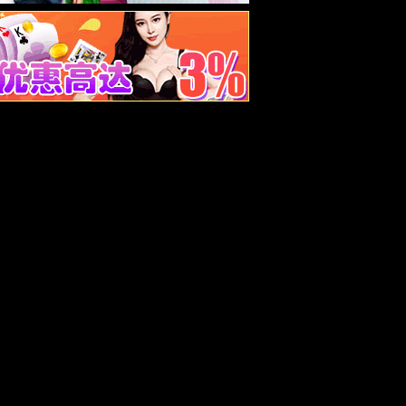
共同期待。