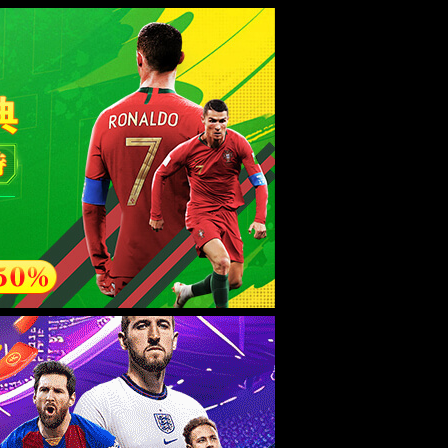
EN
心
客户案例
新闻中心
联系我们