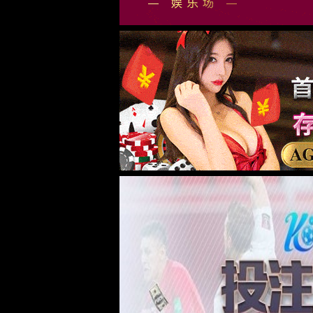
岁序更替，华章日新。在这辞旧迎新的美好时刻，9
的无限可能。