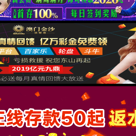
际至尊品牌|创新引领，透平启航202597622c
时间：2025-01-28