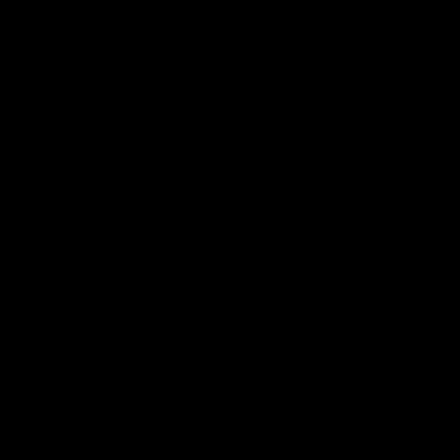
杆的不倒，锻炼了彼此的协作能力与应变能力。